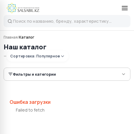
Главная
/
Каталог
Наш каталог
—
Сортировка:
Популярное
Фильтры и категории
Ошибка загрузки
Failed to fetch