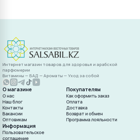
Интернет магазин товаров для здоровья и арабской
парфюмерии
Витамины — БАД — Ароматы — Уход за собой
О магазине
Покупателям
О нас
Как оформить заказ
Наш блог
Оплата
Контакты
Доставка
Вакансии
Возврат и обмен
Оптовикам
Программа лояльности
Информация
Пользовательское
соглашение