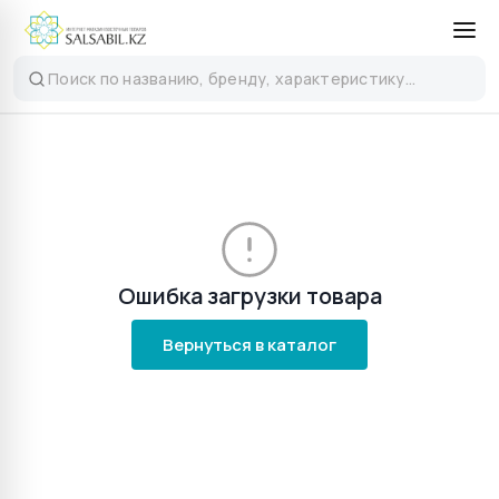
Ошибка загрузки товара
Вернуться в каталог